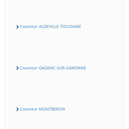
Couvreur AUZEVILLE-TOLOSANE
Couvreur GAGNAC-SUR-GARONNE
Couvreur MONTBERON