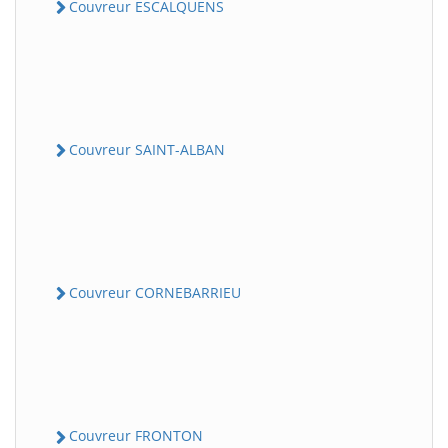
Couvreur ESCALQUENS
Couvreur SAINT-ALBAN
Couvreur CORNEBARRIEU
Couvreur FRONTON