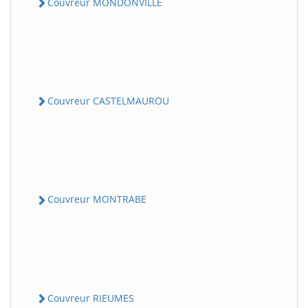
Couvreur MONDONVILLE
Couvreur CASTELMAUROU
Couvreur MONTRABE
Couvreur RIEUMES