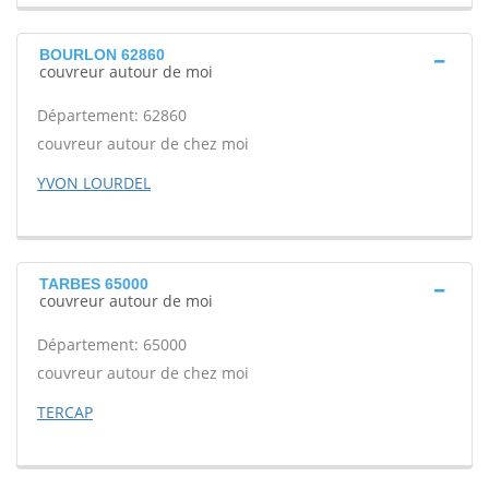
BOURLON 62860
couvreur autour de moi
Département: 62860
couvreur autour de chez moi
YVON LOURDEL
TARBES 65000
couvreur autour de moi
Département: 65000
couvreur autour de chez moi
TERCAP