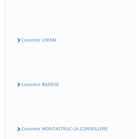
Couvreur LHERM
Couvreur BAZIEGE
Couvreur MONTASTRUC-LA-CONSEILLERE