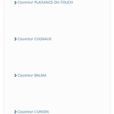
Couvreur PLAISANCE-DU-TOUCH
Couvreur CUGNAUX
Couvreur BALMA
Couvreur L'UNION