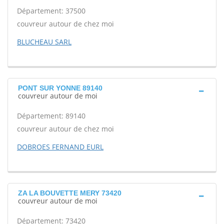
Département: 37500
couvreur autour de chez moi
BLUCHEAU SARL
PONT SUR YONNE 89140
couvreur autour de moi
Département: 89140
couvreur autour de chez moi
DOBROES FERNAND EURL
ZA LA BOUVETTE MERY 73420
couvreur autour de moi
Département: 73420