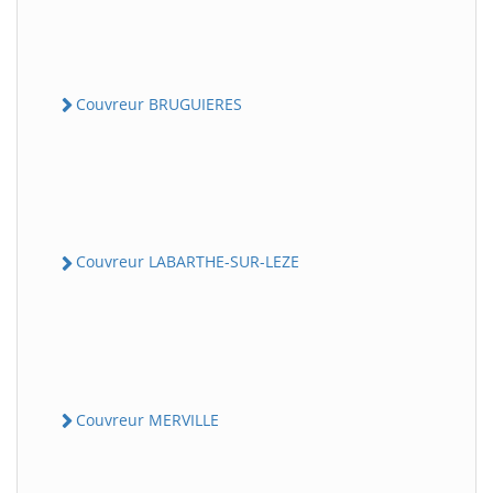
Couvreur BRUGUIERES
Couvreur LABARTHE-SUR-LEZE
Couvreur MERVILLE