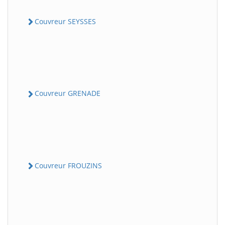
Couvreur SEYSSES
Couvreur GRENADE
Couvreur FROUZINS