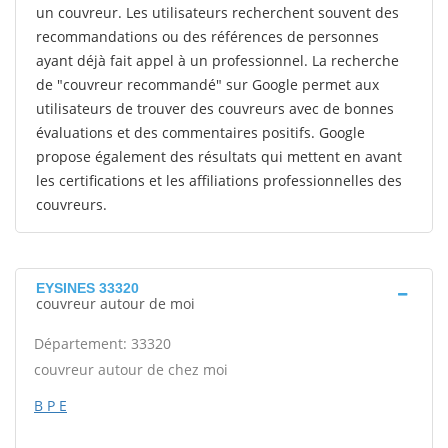
un couvreur. Les utilisateurs recherchent souvent des
recommandations ou des références de personnes
ayant déjà fait appel à un professionnel. La recherche
de "couvreur recommandé" sur Google permet aux
utilisateurs de trouver des couvreurs avec de bonnes
évaluations et des commentaires positifs. Google
propose également des résultats qui mettent en avant
les certifications et les affiliations professionnelles des
couvreurs.
EYSINES 33320
couvreur autour de moi
Département: 33320
couvreur autour de chez moi
B P E