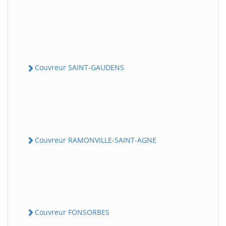
Couvreur SAINT-GAUDENS
Couvreur RAMONVILLE-SAINT-AGNE
Couvreur FONSORBES