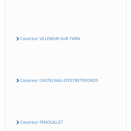
Couvreur VILLEMUR-SUR-TARN
Couvreur CASTELNAU-D'ESTRETEFONDS
Couvreur FENOUILLET