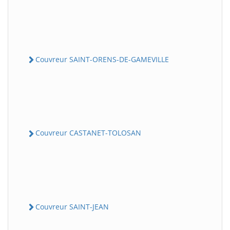
Couvreur SAINT-ORENS-DE-GAMEVILLE
Couvreur CASTANET-TOLOSAN
Couvreur SAINT-JEAN