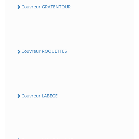
Couvreur GRATENTOUR
Couvreur ROQUETTES
Couvreur LABEGE