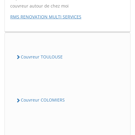
couvreur autour de chez moi
RMS RENOVATION MULTI SERVICES
Couvreur TOULOUSE
Couvreur COLOMIERS