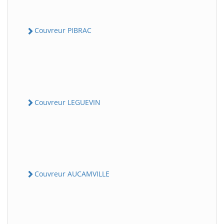
Couvreur PIBRAC
Couvreur LEGUEVIN
Couvreur AUCAMVILLE