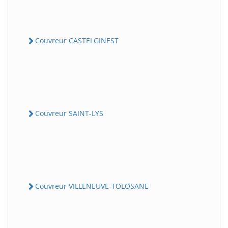
Couvreur CASTELGINEST
Couvreur SAINT-LYS
Couvreur VILLENEUVE-TOLOSANE