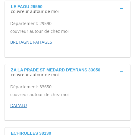
LE FAOU 29590
couvreur autour de moi
Département: 29590
couvreur autour de chez moi
BRETAGNE FAITAGES
ZA LA PRADE ST MEDARD D'EYRANS 33650
couvreur autour de moi
Département: 33650
couvreur autour de chez moi
DAL'ALU
ECHIROLLES 38130