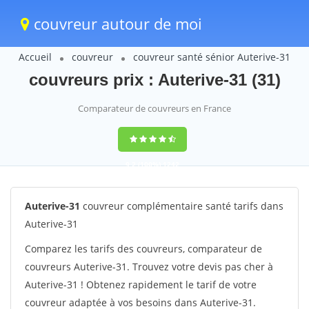
couvreur autour de moi
Accueil
couvreur
couvreur santé sénior Auterive-31
couvreurs prix : Auterive-31 (31)
Comparateur de couvreurs en France
9,2
(100%)
1242
votes
Auterive-31
couvreur complémentaire santé tarifs dans
Auterive-31
Comparez les tarifs des couvreurs, comparateur de
couvreurs Auterive-31. Trouvez votre devis pas cher à
Auterive-31 ! Obtenez rapidement le tarif de votre
couvreur adaptée à vos besoins dans Auterive-31.