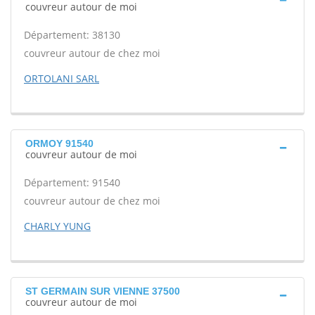
couvreur autour de moi
Département: 38130
couvreur autour de chez moi
ORTOLANI SARL
ORMOY 91540
couvreur autour de moi
Département: 91540
couvreur autour de chez moi
CHARLY YUNG
ST GERMAIN SUR VIENNE 37500
couvreur autour de moi