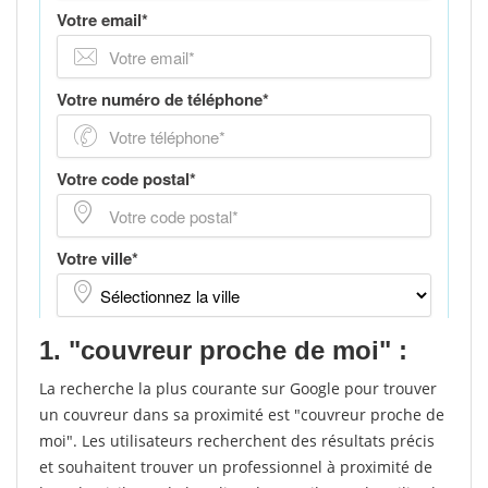
1. "couvreur proche de moi" :
La recherche la plus courante sur Google pour trouver
un couvreur dans sa proximité est "couvreur proche de
moi". Les utilisateurs recherchent des résultats précis
et souhaitent trouver un professionnel à proximité de