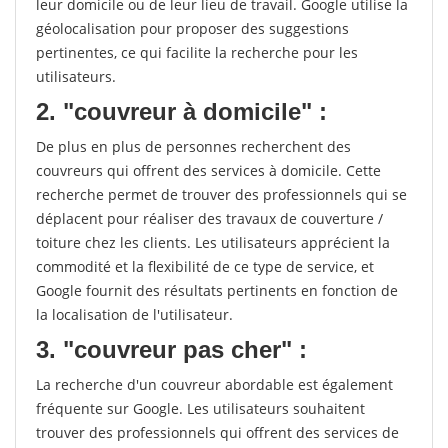
leur domicile ou de leur lieu de travail. Google utilise la
géolocalisation pour proposer des suggestions
pertinentes, ce qui facilite la recherche pour les
utilisateurs.
2. "couvreur à domicile" :
De plus en plus de personnes recherchent des
couvreurs qui offrent des services à domicile. Cette
recherche permet de trouver des professionnels qui se
déplacent pour réaliser des travaux de couverture /
toiture chez les clients. Les utilisateurs apprécient la
commodité et la flexibilité de ce type de service, et
Google fournit des résultats pertinents en fonction de
la localisation de l'utilisateur.
3. "couvreur pas cher" :
La recherche d'un couvreur abordable est également
fréquente sur Google. Les utilisateurs souhaitent
trouver des professionnels qui offrent des services de