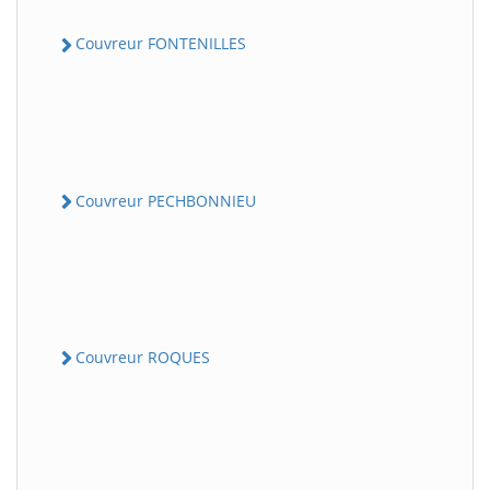
Couvreur FONTENILLES
Couvreur PECHBONNIEU
Couvreur ROQUES