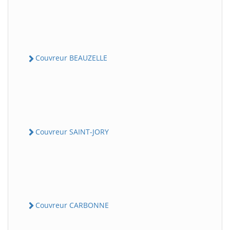
Couvreur BEAUZELLE
Couvreur SAINT-JORY
Couvreur CARBONNE