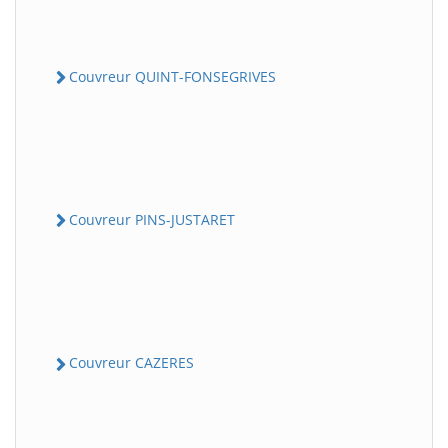
Couvreur QUINT-FONSEGRIVES
Couvreur PINS-JUSTARET
Couvreur CAZERES