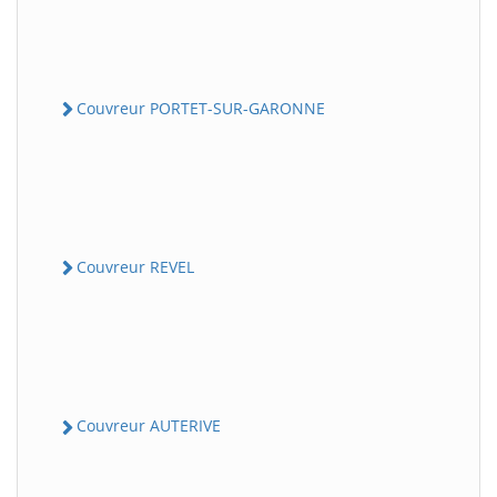
Couvreur PORTET-SUR-GARONNE
Couvreur REVEL
Couvreur AUTERIVE