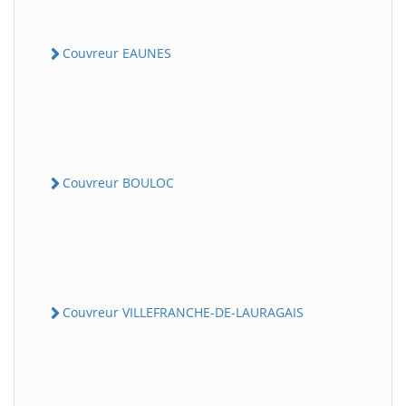
Couvreur EAUNES
Couvreur BOULOC
Couvreur VILLEFRANCHE-DE-LAURAGAIS