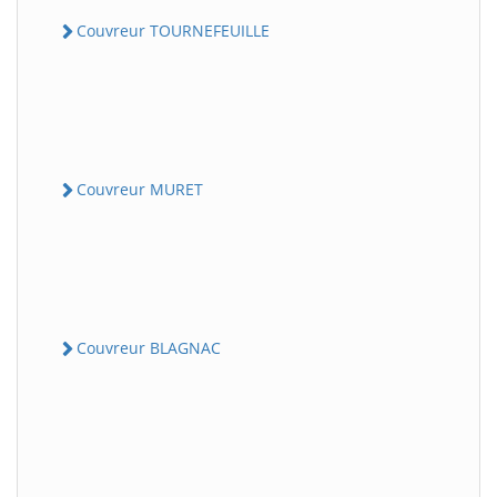
Couvreur TOURNEFEUILLE
Couvreur MURET
Couvreur BLAGNAC