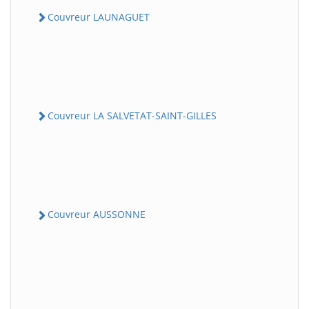
Couvreur LAUNAGUET
Couvreur LA SALVETAT-SAINT-GILLES
Couvreur AUSSONNE