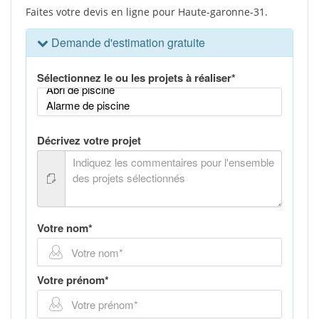
Faites votre devis en ligne pour Haute-garonne-31.