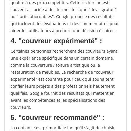
qualité à des prix compétitifs. Cette recherche est
souvent associée à des termes tels que "devis gratuit"
ou "tarifs abordables". Google propose des résultats
qui incluent des évaluations et des commentaires pour
aider les utilisateurs à prendre une décision éclairée.
4. "couvreur expérimenté" :
Certaines personnes recherchent des couvreurs ayant
une expérience spécifique dans un certain domaine,
comme la couverture / toiture artistique ou la
restauration de meubles. La recherche de "couvreur
expérimenté" est courante pour ceux qui souhaitent
confier leurs projets à des professionnels hautement
qualifiés. Google fournit des résultats qui mettent en
avant les compétences et les spécialisations des
couvreurs.
5. "couvreur recommandé" :
La confiance est primordiale lorsqu'il s'agit de choisir