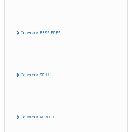
Couvreur BESSIERES
Couvreur SEILH
Couvreur VERFEIL