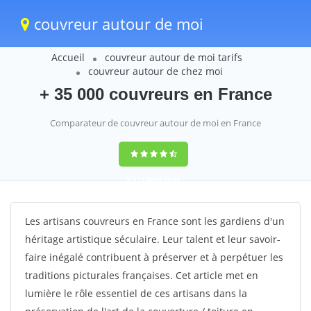
couvreur autour de moi
Accueil
couvreur autour de moi tarifs
couvreur autour de chez moi
+ 35 000 couvreurs en France
Comparateur de couvreur autour de moi en France
9,2
(100%)
1652
votes
Les artisans couvreurs en France sont les gardiens d'un
héritage artistique séculaire. Leur talent et leur savoir-
faire inégalé contribuent à préserver et à perpétuer les
traditions picturales françaises. Cet article met en
lumière le rôle essentiel de ces artisans dans la