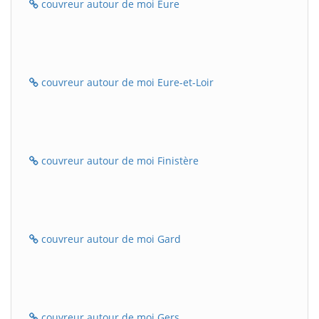
couvreur autour de moi Eure
couvreur autour de moi Eure-et-Loir
couvreur autour de moi Finistère
couvreur autour de moi Gard
couvreur autour de moi Gers