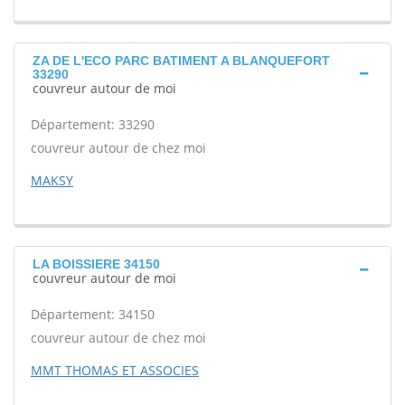
ZA DE L'ECO PARC BATIMENT A BLANQUEFORT
33290
couvreur autour de moi
Département: 33290
couvreur autour de chez moi
MAKSY
LA BOISSIERE 34150
couvreur autour de moi
Département: 34150
couvreur autour de chez moi
MMT THOMAS ET ASSOCIES