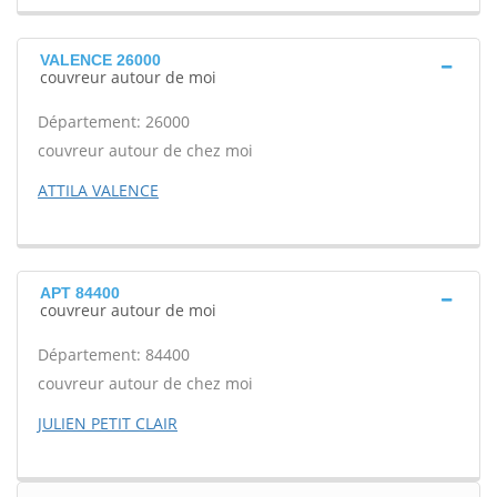
VALENCE 26000
couvreur autour de moi
Département: 26000
couvreur autour de chez moi
ATTILA VALENCE
APT 84400
couvreur autour de moi
Département: 84400
couvreur autour de chez moi
JULIEN PETIT CLAIR