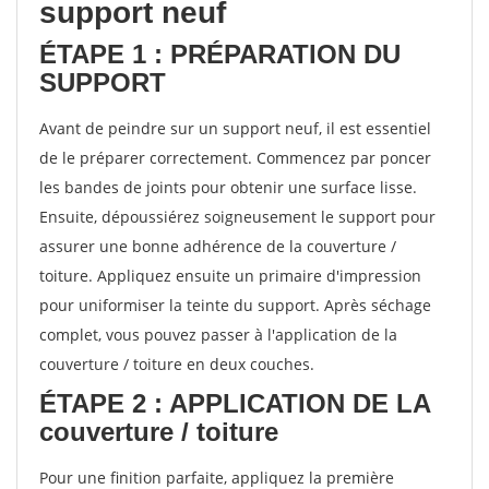
support neuf
ÉTAPE 1 : PRÉPARATION DU
SUPPORT
Avant de peindre sur un support neuf, il est essentiel
de le préparer correctement. Commencez par poncer
les bandes de joints pour obtenir une surface lisse.
Ensuite, dépoussiérez soigneusement le support pour
assurer une bonne adhérence de la couverture /
toiture. Appliquez ensuite un primaire d'impression
pour uniformiser la teinte du support. Après séchage
complet, vous pouvez passer à l'application de la
couverture / toiture en deux couches.
ÉTAPE 2 : APPLICATION DE LA
couverture / toiture
Pour une finition parfaite, appliquez la première