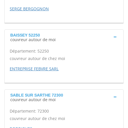
SERGE BERGOGNON
BAISSEY 52250
couvreur autour de moi
Département: 52250
couvreur autour de chez moi
ENTREPRISE FEBVRE SARL
SABLE SUR SARTHE 72300
couvreur autour de moi
Département: 72300
couvreur autour de chez moi