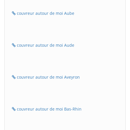
couvreur autour de moi Aube
couvreur autour de moi Aude
couvreur autour de moi Aveyron
couvreur autour de moi Bas-Rhin