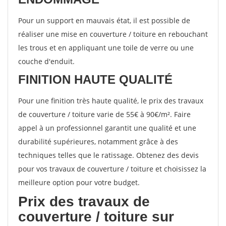
Pour un support en mauvais état, il est possible de
réaliser une mise en couverture / toiture en rebouchant
les trous et en appliquant une toile de verre ou une
couche d'enduit.
FINITION HAUTE QUALITÉ
Pour une finition très haute qualité, le prix des travaux
de couverture / toiture varie de 55€ à 90€/m². Faire
appel à un professionnel garantit une qualité et une
durabilité supérieures, notamment grâce à des
techniques telles que le ratissage. Obtenez des devis
pour vos travaux de couverture / toiture et choisissez la
meilleure option pour votre budget.
Prix des travaux de
couverture / toiture sur