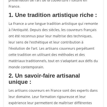
préservation de l'art de la couverture / toiture en
France.
1. Une tradition artistique riche :
La France a une longue tradition artistique qui remonte
à l'Antiquité. Depuis des siècles, les couvreurs français
ont été reconnus pour leur maîtrise des techniques,
leur sens de l'esthétique et leur contribution à
l'évolution de l'art. Les artisans couvreurs perpétuent
cette tradition en utilisant des méthodes et des
matériaux traditionnels, tout en s'adaptant aux défis du
monde contemporain.
2. Un savoir-faire artisanal
unique :
Les artisans couvreurs en France sont des experts dans
leur domaine. Leur formation rigoureuse et leur
expérience leur permettent de maîtriser différentes