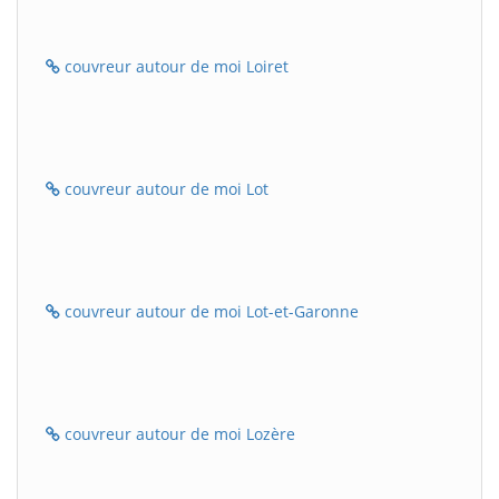
couvreur autour de moi Loiret
couvreur autour de moi Lot
couvreur autour de moi Lot-et-Garonne
couvreur autour de moi Lozère