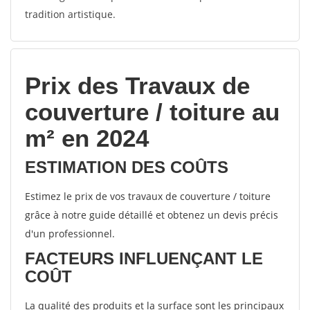
tradition artistique.
Prix des Travaux de
couverture / toiture au
m² en 2024
ESTIMATION DES COÛTS
Estimez le prix de vos travaux de couverture / toiture
grâce à notre guide détaillé et obtenez un devis précis
d'un professionnel.
FACTEURS INFLUENÇANT LE
COÛT
La qualité des produits et la surface sont les principaux