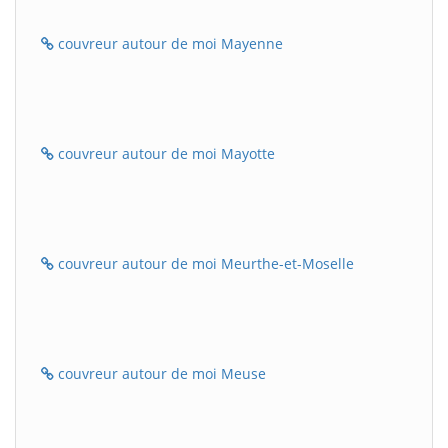
couvreur autour de moi Mayenne
couvreur autour de moi Mayotte
couvreur autour de moi Meurthe-et-Moselle
couvreur autour de moi Meuse