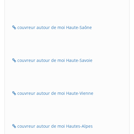
couvreur autour de moi Haute-Saône
couvreur autour de moi Haute-Savoie
couvreur autour de moi Haute-Vienne
couvreur autour de moi Hautes-Alpes