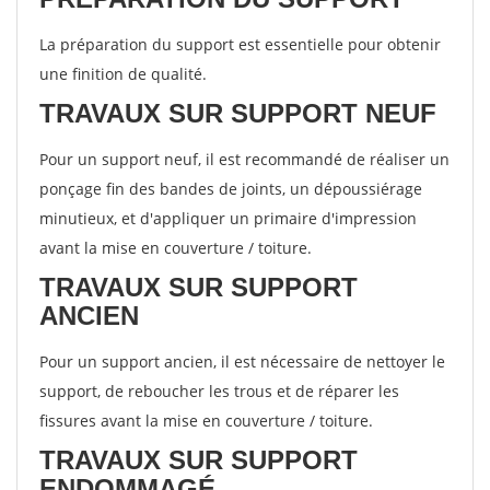
La préparation du support est essentielle pour obtenir
une finition de qualité.
TRAVAUX SUR SUPPORT NEUF
Pour un support neuf, il est recommandé de réaliser un
ponçage fin des bandes de joints, un dépoussiérage
minutieux, et d'appliquer un primaire d'impression
avant la mise en couverture / toiture.
TRAVAUX SUR SUPPORT
ANCIEN
Pour un support ancien, il est nécessaire de nettoyer le
support, de reboucher les trous et de réparer les
fissures avant la mise en couverture / toiture.
TRAVAUX SUR SUPPORT
ENDOMMAGÉ