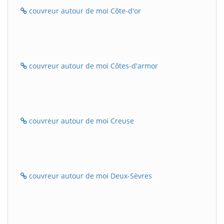
couvreur autour de moi Côte-d'or
couvreur autour de moi Côtes-d'armor
couvreur autour de moi Creuse
couvreur autour de moi Deux-Sèvres