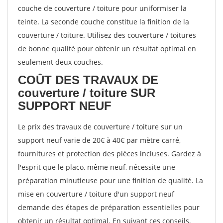
couche de couverture / toiture pour uniformiser la
teinte. La seconde couche constitue la finition de la
couverture / toiture. Utilisez des couverture / toitures
de bonne qualité pour obtenir un résultat optimal en
seulement deux couches.
COÛT DES TRAVAUX DE
couverture / toiture SUR
SUPPORT NEUF
Le prix des travaux de couverture / toiture sur un
support neuf varie de 20€ à 40€ par mètre carré,
fournitures et protection des pièces incluses. Gardez à
l'esprit que le placo, même neuf, nécessite une
préparation minutieuse pour une finition de qualité. La
mise en couverture / toiture d'un support neuf
demande des étapes de préparation essentielles pour
obtenir un résultat optimal. En suivant ces conseils,