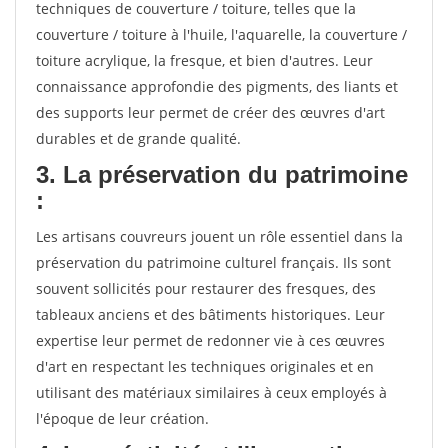
techniques de couverture / toiture, telles que la
couverture / toiture à l'huile, l'aquarelle, la couverture /
toiture acrylique, la fresque, et bien d'autres. Leur
connaissance approfondie des pigments, des liants et
des supports leur permet de créer des œuvres d'art
durables et de grande qualité.
3. La préservation du patrimoine
:
Les artisans couvreurs jouent un rôle essentiel dans la
préservation du patrimoine culturel français. Ils sont
souvent sollicités pour restaurer des fresques, des
tableaux anciens et des bâtiments historiques. Leur
expertise leur permet de redonner vie à ces œuvres
d'art en respectant les techniques originales et en
utilisant des matériaux similaires à ceux employés à
l'époque de leur création.