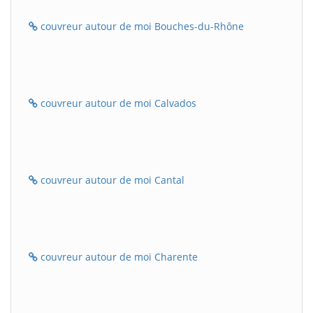
couvreur autour de moi Bouches-du-Rhône
couvreur autour de moi Calvados
couvreur autour de moi Cantal
couvreur autour de moi Charente