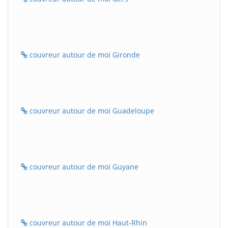
couvreur autour de moi Gironde
couvreur autour de moi Guadeloupe
couvreur autour de moi Guyane
couvreur autour de moi Haut-Rhin