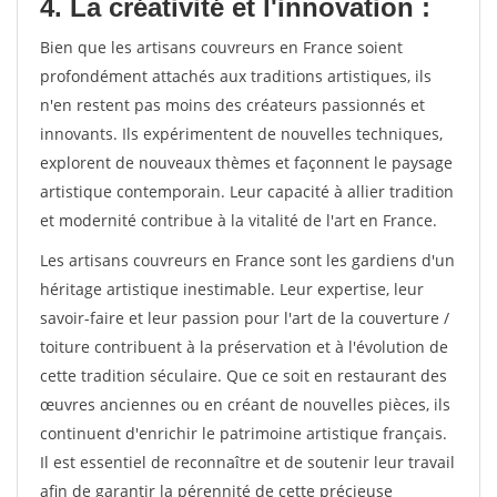
4. La créativité et l'innovation :
Bien que les artisans couvreurs en France soient
profondément attachés aux traditions artistiques, ils
n'en restent pas moins des créateurs passionnés et
innovants. Ils expérimentent de nouvelles techniques,
explorent de nouveaux thèmes et façonnent le paysage
artistique contemporain. Leur capacité à allier tradition
et modernité contribue à la vitalité de l'art en France.
Les artisans couvreurs en France sont les gardiens d'un
héritage artistique inestimable. Leur expertise, leur
savoir-faire et leur passion pour l'art de la couverture /
toiture contribuent à la préservation et à l'évolution de
cette tradition séculaire. Que ce soit en restaurant des
œuvres anciennes ou en créant de nouvelles pièces, ils
continuent d'enrichir le patrimoine artistique français.
Il est essentiel de reconnaître et de soutenir leur travail
afin de garantir la pérennité de cette précieuse