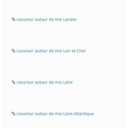
couvreur autour de moi Landes
couvreur autour de moi Loir-et-Cher
couvreur autour de moi Loire
couvreur autour de moi Loire-Atlantique