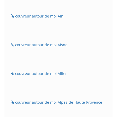
couvreur autour de moi Ain
couvreur autour de moi Aisne
couvreur autour de moi Allier
couvreur autour de moi Alpes-de-Haute-Provence