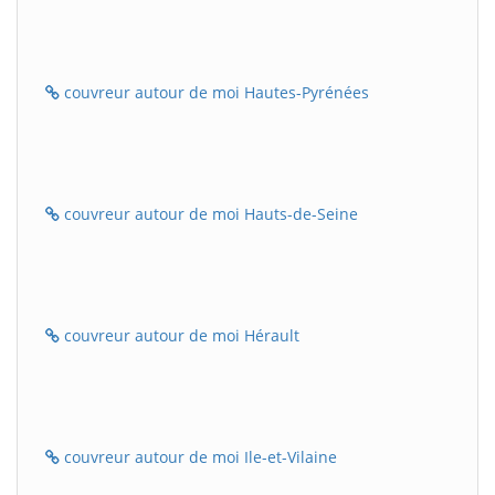
couvreur autour de moi Hautes-Pyrénées
couvreur autour de moi Hauts-de-Seine
couvreur autour de moi Hérault
couvreur autour de moi Ile-et-Vilaine