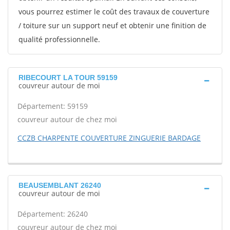
vous pourrez estimer le coût des travaux de couverture
/ toiture sur un support neuf et obtenir une finition de
qualité professionnelle.
RIBECOURT LA TOUR 59159
couvreur autour de moi
Département: 59159
couvreur autour de chez moi
CCZB CHARPENTE COUVERTURE ZINGUERIE BARDAGE
BEAUSEMBLANT 26240
couvreur autour de moi
Département: 26240
couvreur autour de chez moi