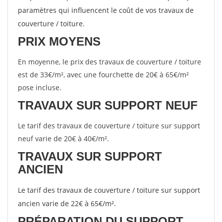
paramètres qui influencent le coût de vos travaux de
couverture / toiture.
PRIX MOYENS
En moyenne, le prix des travaux de couverture / toiture
est de 33€/m², avec une fourchette de 20€ à 65€/m²
pose incluse.
TRAVAUX SUR SUPPORT NEUF
Le tarif des travaux de couverture / toiture sur support
neuf varie de 20€ à 40€/m².
TRAVAUX SUR SUPPORT
ANCIEN
Le tarif des travaux de couverture / toiture sur support
ancien varie de 22€ à 65€/m².
PRÉPARATION DU SUPPORT