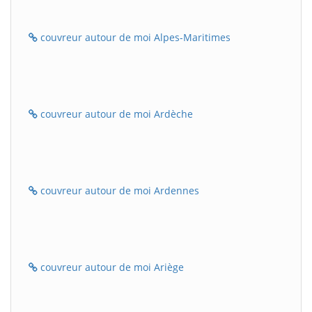
couvreur autour de moi Alpes-Maritimes
couvreur autour de moi Ardèche
couvreur autour de moi Ardennes
couvreur autour de moi Ariège