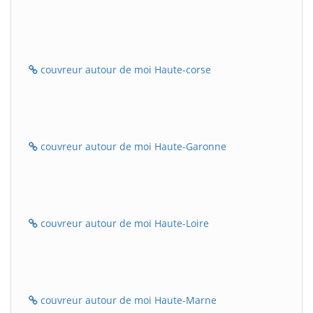
couvreur autour de moi Haute-corse
couvreur autour de moi Haute-Garonne
couvreur autour de moi Haute-Loire
couvreur autour de moi Haute-Marne