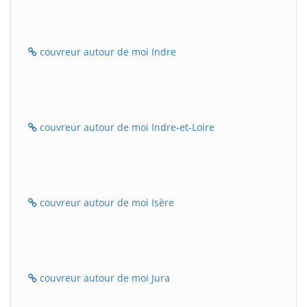
couvreur autour de moi Indre
couvreur autour de moi Indre-et-Loire
couvreur autour de moi Isère
couvreur autour de moi Jura