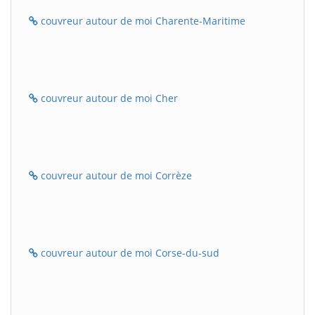
couvreur autour de moi Charente-Maritime
couvreur autour de moi Cher
couvreur autour de moi Corrèze
couvreur autour de moi Corse-du-sud