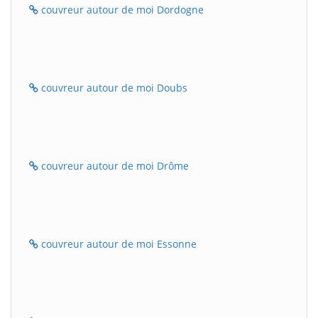
couvreur autour de moi Dordogne
couvreur autour de moi Doubs
couvreur autour de moi Drôme
couvreur autour de moi Essonne