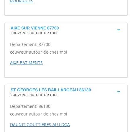
RODRIGUES
AIXE SUR VIENNE 87700
couvreur autour de moi
Département: 87700
couvreur autour de chez moi
AIXE BATIMENTS
ST GEORGES LES BAILLARGEAU 86130
couvreur autour de moi
Département: 86130
couvreur autour de chez moi
DAUNIT GOUTTIERES ALU DGA