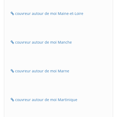
couvreur autour de moi Maine-et-Loire
couvreur autour de moi Manche
couvreur autour de moi Marne
couvreur autour de moi Martinique